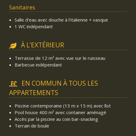
Sanitaires
Salle d’eau avec douche à l’italienne + vasque
1 WC indépendant
À L’EXTÉRIEUR
Terrasse de 12 m² avec vue sur le ruisseau
Barbecue indépendant
EN COMMUN À TOUS LES
APPARTEMENTS
Piscine contemporaine (13 m x 15 m) avec îlot
Pool house 400 m² avec container aménagé
Accès par la piscine au coin bar-snacking
Terrain de boule