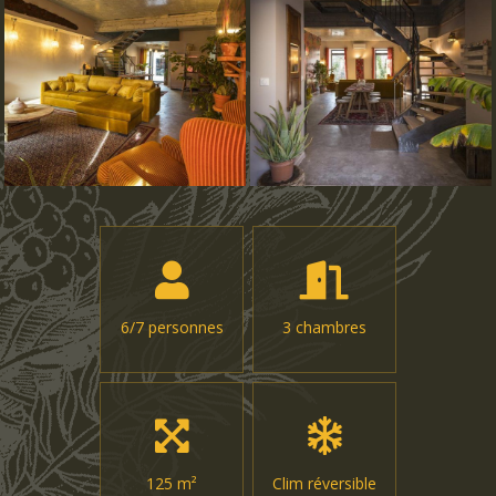
6/7 personnes
3 chambres
125 m²
Clim réversible