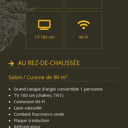
TV 180 cm
Wi-Fi
AU REZ-DE-CHAUSSÉE
Salon / Cuisine de 90 m²
Grand canapé d’angle convertible 1 personne
TV 180 cm (chaînes TNT)
Connexion Wi-Fi
Lave-vaisselle
Combiné four/micro-onde
Plaque à induction
Réfrigérateur