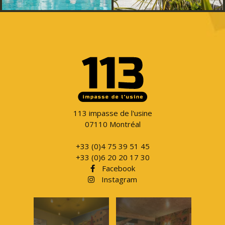
113 impasse de l'usine
07110 Montréal
+33 (0)4 75 39 51 45
+33 (0)6 20 20 17 30
Facebook
Instagram