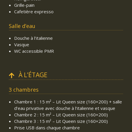
Grille-pain
Cafetière expresso
Salle d’eau
Douche à l’italienne
Vasque
WC accessible PMR
À L’ÉTAGE
3 chambres
Chambre 1 : 15 m² – Lit Queen size (160×200) + salle
d’eau privative avec douche à l’italienne et vasque
Chambre 2 : 15 m² – Lit Queen size (160×200)
Chambre 3 : 15 m² – Lit Queen size (160×200)
Prise USB dans chaque chambre